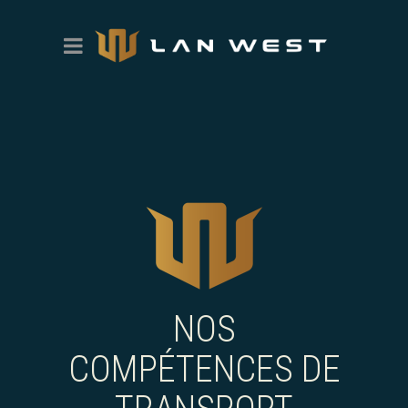
NOS
COMPÉTENCES DE