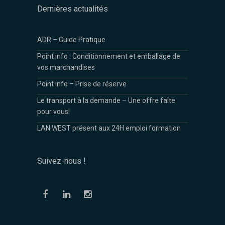
Dernières actualités
ADR – Guide Pratique
Point info : Conditionnement et emballage de
vos marchandises
Point info – Prise de réserve
Le transport à la demande – Une offre faîte
pour vous!
LAN WEST présent aux 24H emploi formation
Suivez-nous !