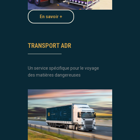
En savoir +
TRANSPORT ADR
Un service spécifique pour le voyage
des matières dangereuses