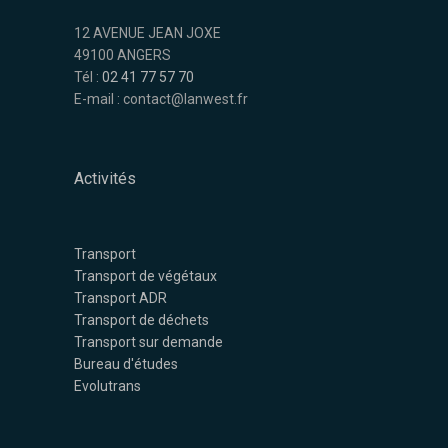
12 AVENUE JEAN JOXE
49100 ANGERS
Tél :
02 41 77 57 70
E-mail : contact@lanwest.fr
Activités
Transport
Transport de végétaux
Transport ADR
Transport de déchets
Transport sur demande
Bureau d'études
Evolutrans