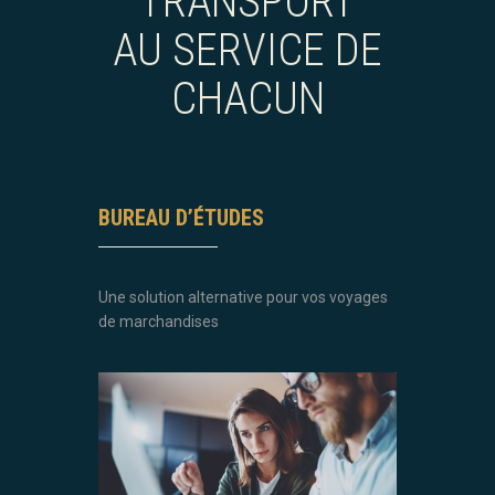
TRANSPORT
AU SERVICE DE
CHACUN
BUREAU D’ÉTUDES
Une solution alternative pour vos voyages
de marchandises