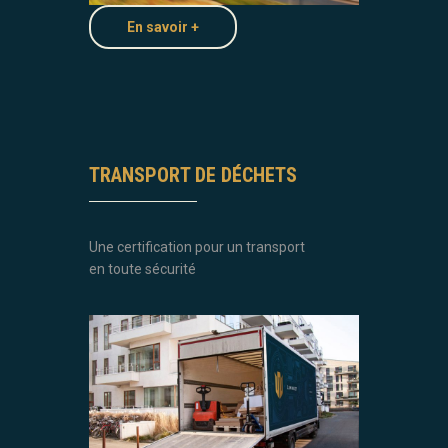
En savoir +
TRANSPORT DE DÉCHETS
Une certification pour un transport
en toute sécurité