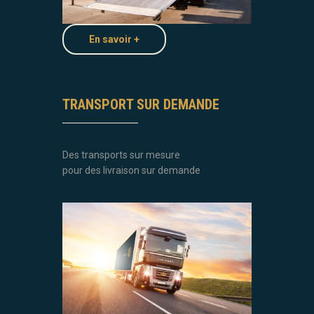
En savoir +
TRANSPORT SUR DEMANDE
Des transports sur mesure
pour des livraison sur demande