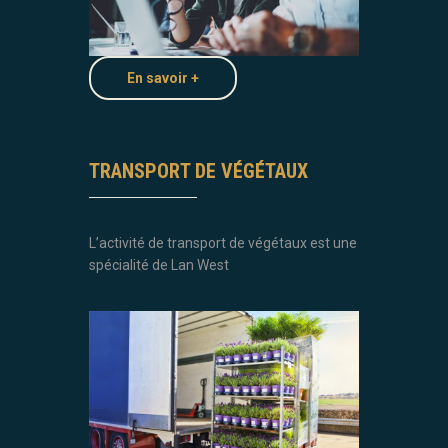
En savoir +
TRANSPORT DE VÉGÉTAUX
L’activité de transport de végétaux est une
spécialité de Lan West