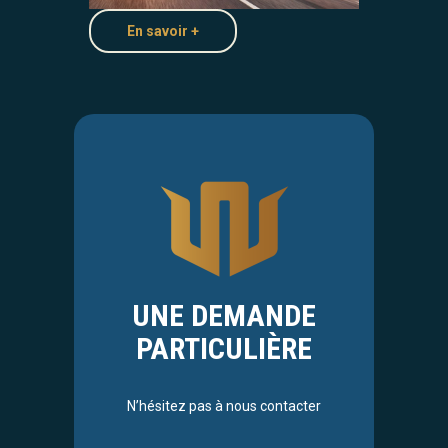
En savoir +
UNE DEMANDE
PARTICULIÈRE
N’hésitez pas à nous contacter