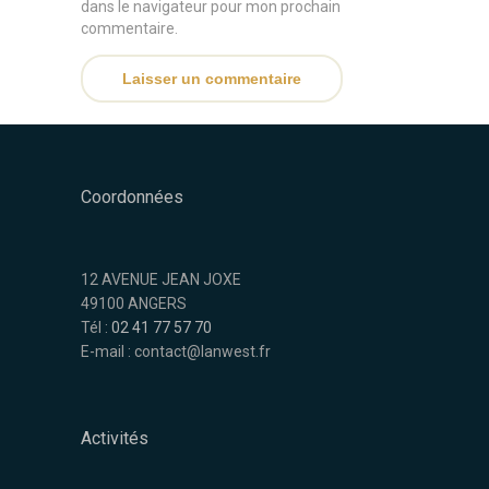
dans le navigateur pour mon prochain
commentaire.
Coordonnées
12 AVENUE JEAN JOXE
49100 ANGERS
Tél :
02 41 77 57 70
E-mail : contact@lanwest.fr
Activités