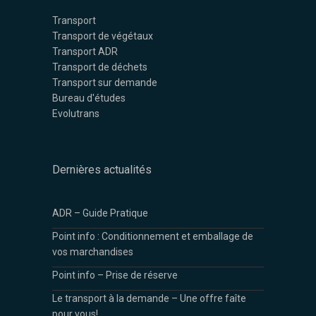
Transport
Transport de végétaux
Transport ADR
Transport de déchets
Transport sur demande
Bureau d'études
Evolutrans
Dernières actualités
ADR – Guide Pratique
Point info : Conditionnement et emballage de
vos marchandises
Point info – Prise de réserve
Le transport à la demande – Une offre faîte
pour vous!