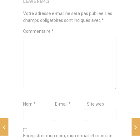
LEAVE REPLY
Votre adresse e-mail ne sera pas publiée.
Les
champs obligatoires sont indiqués avec
*
Commentaire
*
Nom
*
E-mail
*
Site web
Enregistrer mon nom, mon e-mail et mon site