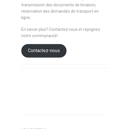
transmission des documents de livraison,
réservation des demandes de transport en
ligne…
En savoir plus? Contactez nous et rejoignez
notre communauté!
Contactez-nous